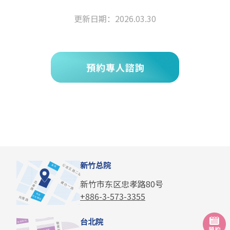
更新日期：
2026.03.30
新竹总院
新竹市东区忠孝路80号
+886-3-573-3355
台北院