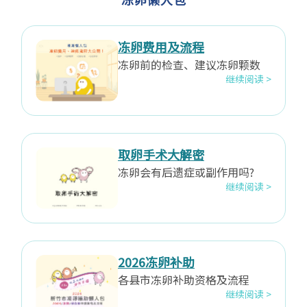
冻卵费用及流程
冻卵前的检查、建议冻卵颗数
继续阅读 >
取卵手术大解密
冻卵会有后遗症或副作用吗?
继续阅读 >
2026冻卵补助
各县市冻卵补助资格及流程
继续阅读 >