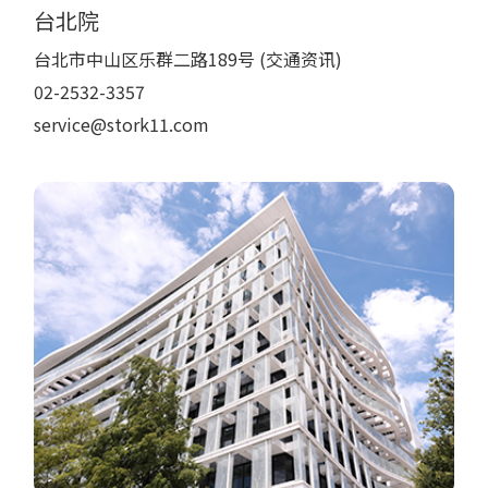
台北院
台北市中山区乐群二路189号 (交通资讯)
02-2532-3357
service@stork11.com