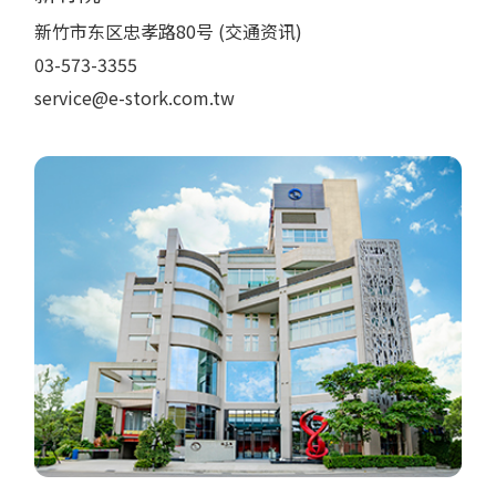
新竹市东区忠孝路80号 (交通资讯)
03-573-3355
service@e-stork.com.tw