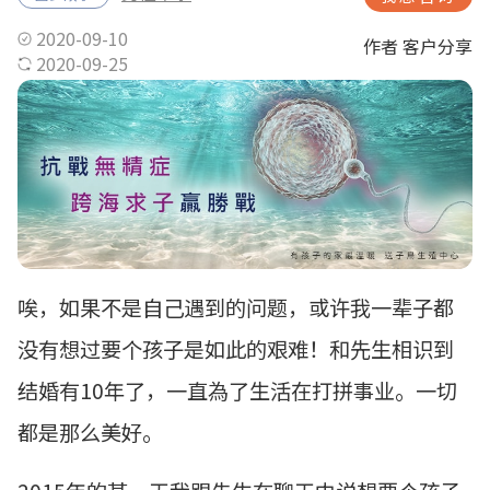
2020-09-10
作者 客户分享
2020-09-25
唉，如果不是自己遇到的问题，或许我一辈子都
没有想过要个孩子是如此的艰难！和先生相识到
结婚有10年了，一直為了生活在打拼事业。一切
都是那么美好。