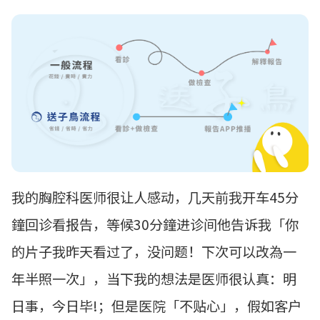
我的胸腔科医师很让人感动，几天前我开车
45
分
鐘回诊看报告，等候
30
分鐘进诊间他告诉我「你
的片子我昨天看过了，没问题！下次可以改為一
年半照一次」，当下我的想法是医师很认真：明
日事，今日毕!；但是医院「不贴心」，假如客户