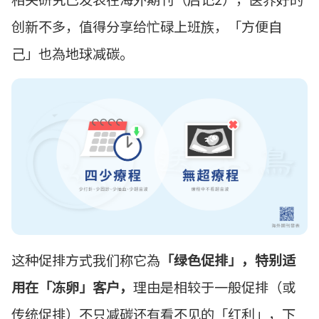
创新不多，值得分享给忙碌上班族，「方便自
己」也為地球减碳。
这种促排方式我们称它為
「绿色促排」，特别适
用在「冻卵」客户，
理由是相较于一般促排（或
传统促排）不只减碳还有看不见的「红利」，下