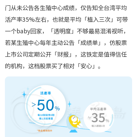
门从未公告各生殖中心成绩，仅告知全台湾平均
活产率
35%
左右，也就是平均「植入三次」可带
一个
baby
回家，「透明度」不够最易混淆视听，
若某生殖中心每年主动公告「成绩单」，仿股票
上市公司定期公开「财报」，这铁定是值得信任
的机构，这档股票买了相对「安心」。