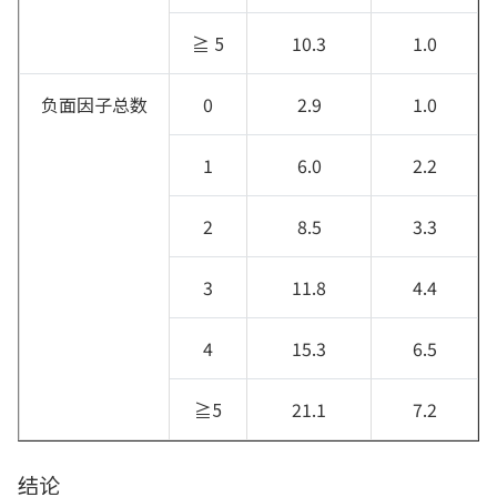
≧ 5
10.3
1.0
负面因子总数
0
2.9
1.0
1
6.0
2.2
2
8.5
3.3
3
11.8
4.4
4
15.3
6.5
≧5
21.1
7.2
结论