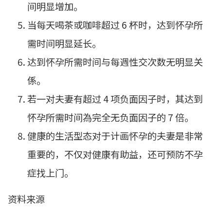
间明显增加。
当每天喝茶或咖啡超过 6 杯时，达到怀孕所
需时间明显延长。
达到怀孕所需时间与每週性交次数无明显关
係。
若一对夫妻有超过 4 项负面因子时，其达到
怀孕所需时间為完全无负面因子的 7 倍。
健康的生活型态对于计画怀孕的夫妻是非常
重要的，不仅对健康有助益，还可预防不孕
症找上门。
资料来源