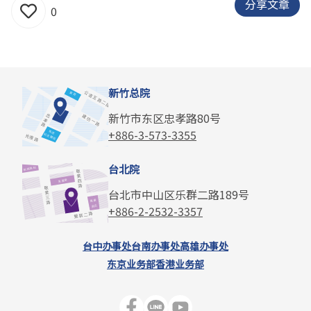
分享文章
0
新竹总院
新竹市东区忠孝路80号
+886-3-573-3355
台北院
台北市中山区乐群二路189号
+886-2-2532-3357
台中办事处
台南办事处
高雄办事处
东京业务部
香港业务部