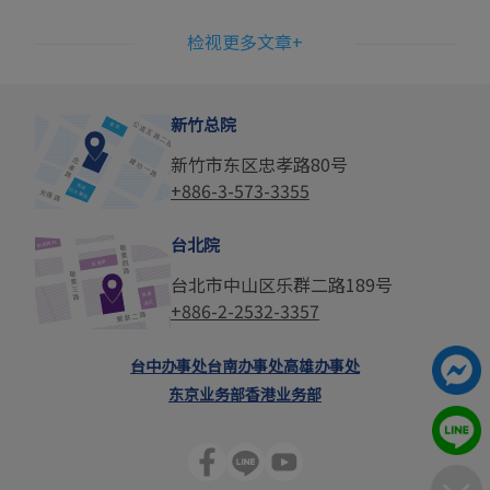
检视更多文章+
新竹总院
新竹市东区忠孝路80号
+886-3-573-3355
台北院
台北市中山区乐群二路189号
+886-2-2532-3357
台中办事处
台南办事处
高雄办事处
东京业务部
香港业务部