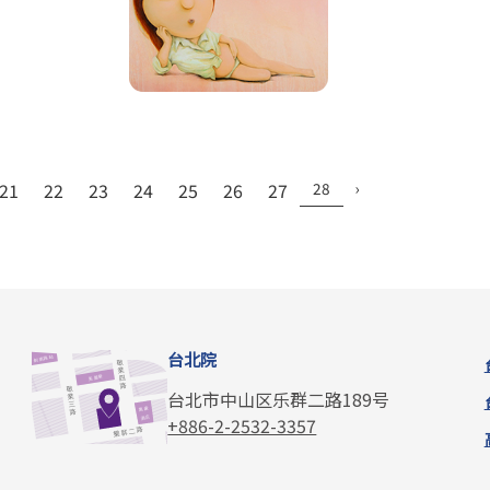
21
22
23
24
25
26
27
28
›
台北院
台北市中山区乐群二路189号
+886-2-2532-3357