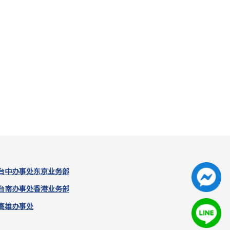
台中办事处
东京业务部
台南办事处
香港业务部
高雄办事处