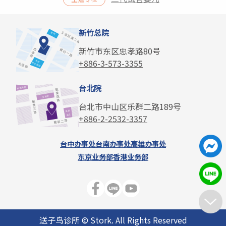
新竹总院
新竹市东区忠孝路80号
+886-3-573-3355
台北院
台北市中山区乐群二路189号
+886-2-2532-3357
台中办事处
台南办事处
高雄办事处
东京业务部
香港业务部
送子鸟诊所 © Stork. All Rights Reserved